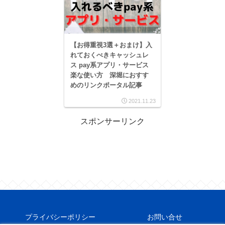
【お得重視3選＋おまけ】入
れておくべきキャッシュレ
ス pay系アプリ・サービス
楽な使い方 深堀におすす
めのリンクポータル記事
2021.11.23
スポンサーリンク
プライバシーポリシー
お問い合せ