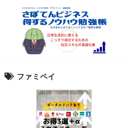
ファミペイ