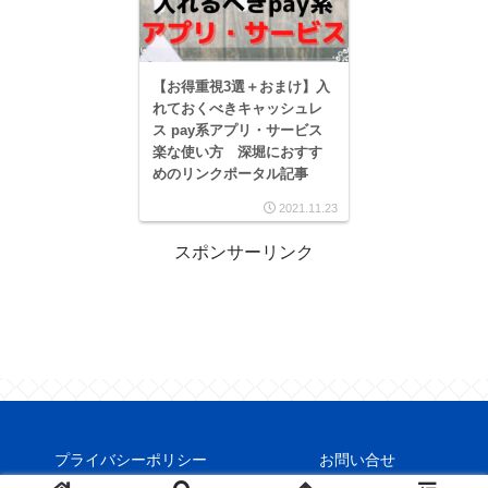
【お得重視3選＋おまけ】入
れておくべきキャッシュレ
ス pay系アプリ・サービス
楽な使い方 深堀におすす
めのリンクポータル記事
2021.11.23
スポンサーリンク
プライバシーポリシー
お問い合せ