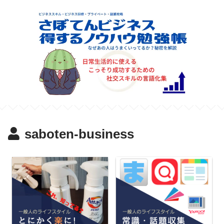
saboten-business