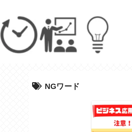
NGワード