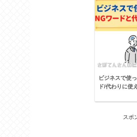
ビジネスで使っ
ド/代わりに使
スポ