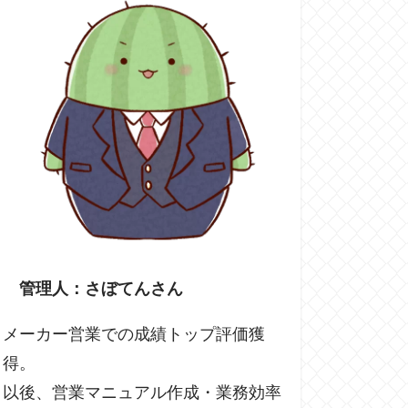
管理人：さぼてんさん
メーカー営業での成績トップ評価獲
得。
以後、営業マニュアル作成・業務効率