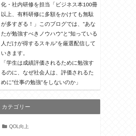
化・社内研修を担当「ビジネス本100冊
以上、有料研修に多額をかけても無駄
が多すぎる！」このブログでは、”あな
たが勉強すべきノウハウ”と”知っている
人だけが得するスキル”を厳選配信して
いきます。
「学生は成績評価されるために勉強す
るのに、なぜ社会人は、評価されるた
めに”仕事の勉強”をしないのか」
カテゴリー
QOL向上