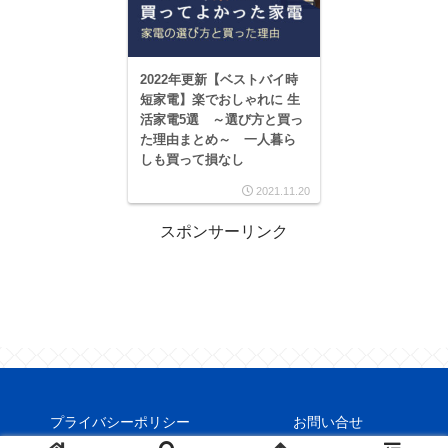
2022年更新【ベストバイ時
短家電】楽でおしゃれに 生
活家電5選 ～選び方と買っ
た理由まとめ～ 一人暮ら
しも買って損なし
2021.11.20
スポンサーリンク
プライバシーポリシー
お問い合せ