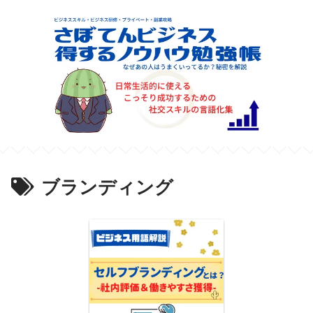
ブランディング