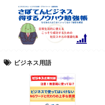
ビジネス用語