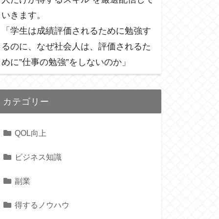
いきます。
「学生は成績評価されるために勉強す
るのに、なぜ社会人は、評価されるた
めに”仕事の勉強”をしないのか」
カテゴリー
QOL向上
ビジネス知識
副業
得するノウハウ