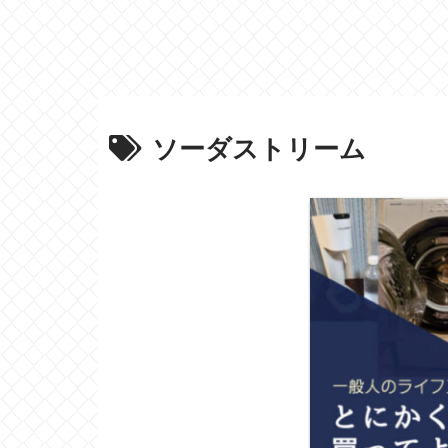
ソーダストリーム