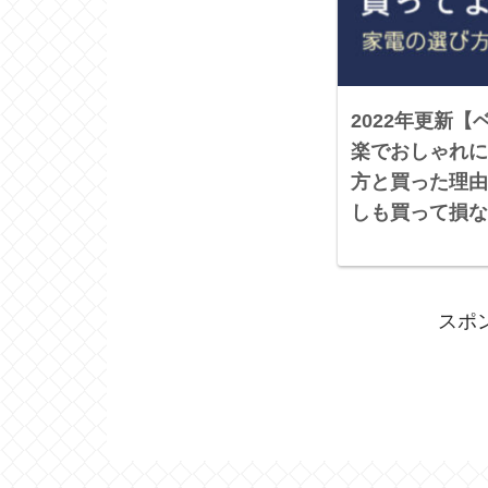
2022年更新
楽でおしゃれに
方と買った理由
しも買って損な
スポ